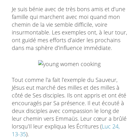
Je suis bénie avec de très bons amis et d’une
famille qui marchent avec moi quand mon
chemin de la vie semble difficile, voire
insurmontable. Les exemples ont, à leur tour,
ont guidé mes efforts d’aider les prochains
dans ma sphère d’influence immédiate.
Tout comme l'a fait l’exemple du Sauveur,
Jésus eut marché des milles et des milles à
côté de Ses disciples. Ils ont appris et ont été
encouragés par Sa présence. Il eut écouté à
deux disciples avec compassion le long de
leur chemin vers Emmaüs. Leur cœur a brûlé
lorsqu’Il leur expliqua les Écritures (
Luc 24,
13-35
).