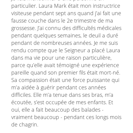
particulier. Laura Mark était mon instructrice
visiteuse pendant sept ans quand j’ai fait une
fausse couche dans le 2e trimestre de ma
grossesse. J’ai connu des difficultés médicales
pendant quelques semaines, le deuil a duré
pendant de nombreuses années. Je me suis
rendu compte que le Seigneur a placé Laura
dans ma vie pour une raison particulière,
parce qu’elle avait témoigné une expérience
pareille quand son premier fils était mort-né.
Sa compassion était une force puissante qui
m’a aidée à guérir pendant ces années
difficiles. Elle m’a tenue dans ses bras, m’a
écoutée, s’est occupée de mes enfants. Et
oui, elle a fait beaucoup des balades -
vraiment beaucoup - pendant ces longs mois
de chagrin.