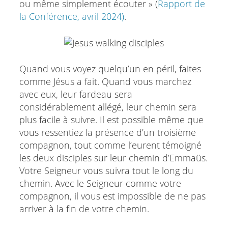
ou même simplement écouter » (
Rapport de
la Conférence, avril 2024)
.
Quand vous voyez quelqu’un en péril, faites
comme Jésus a fait. Quand vous marchez
avec eux, leur fardeau sera
considérablement allégé, leur chemin sera
plus facile à suivre. Il est possible même que
vous ressentiez la présence d’un troisième
compagnon, tout comme l’eurent témoigné
les deux disciples sur leur chemin d’Emmaüs.
Votre Seigneur vous suivra tout le long du
chemin. Avec le Seigneur comme votre
compagnon, il vous est impossible de ne pas
arriver à la fin de votre chemin.