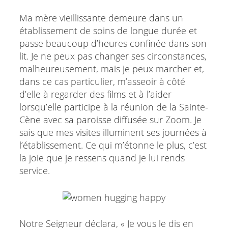
Ma mère vieillissante demeure dans un
établissement de soins de longue durée et
passe beaucoup d’heures confinée dans son
lit. Je ne peux pas changer ses circonstances,
malheureusement, mais je peux marcher et,
dans ce cas particulier, m’asseoir à côté
d’elle à regarder des films et à l’aider
lorsqu’elle participe à la réunion de la Sainte-
Cène avec sa paroisse diffusée sur Zoom. Je
sais que mes visites illuminent ses journées à
l’établissement. Ce qui m’étonne le plus, c’est
la joie que je ressens quand je lui rends
service.
Notre Seigneur déclara, « Je vous le dis en