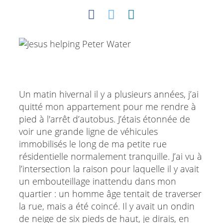
Un matin hivernal il y a plusieurs années, j’ai
quitté mon appartement pour me rendre à
pied à l'arrêt d’autobus. J’étais étonnée de
voir une grande ligne de véhicules
immobilisés le long de ma petite rue
résidentielle normalement tranquille. J’ai vu à
l’intersection la raison pour laquelle il y avait
un embouteillage inattendu dans mon
quartier : un homme âge tentait de traverser
la rue, mais a été coincé. Il y avait un ondin
de neige de six pieds de haut, je dirais, en