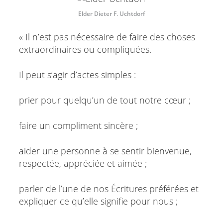
Elder Dieter F. Uchtdorf
« Il n’est pas nécessaire de faire des choses
extraordinaires ou compliquées.
Il peut s’agir d’actes simples :
prier pour quelqu’un de tout notre cœur ;
faire un compliment sincère ;
aider une personne à se sentir bienvenue,
respectée, appréciée et aimée ;
parler de l’une de nos Écritures préférées et
expliquer ce qu’elle signifie pour nous ;