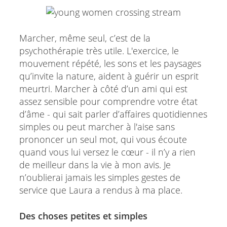
Marcher, même seul, c’est de la
psychothérapie très utile. L'exercice, le
mouvement répété, les sons et les paysages
qu’invite la nature, aident à guérir un esprit
meurtri. Marcher à côté d’un ami qui est
assez sensible pour comprendre votre état
d’âme - qui sait parler d’affaires quotidiennes
simples ou peut marcher à l'aise sans
prononcer un seul mot, qui vous écoute
quand vous lui versez le cœur - il n’y a rien
de meilleur dans la vie à mon avis. Je
n’oublierai jamais les simples gestes de
service que Laura a rendus à ma place.
Des choses petites et simples