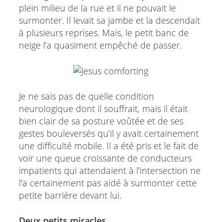
plein milieu de la rue et il ne pouvait le
surmonter. Il levait sa jambe et la descendait
à plusieurs reprises. Mais, le petit banc de
neige l’a quasiment empêché de passer.
Je ne sais pas de quelle condition
neurologique dont il souffrait, mais il était
bien clair de sa posture voûtée et de ses
gestes bouleversés qu’il y avait certainement
une difficulté mobile. Il a été pris et le fait de
voir une queue croissante de conducteurs
impatients qui attendaient à l’intersection ne
l'a certainement pas aidé à surmonter cette
petite barrière devant lui.
Deux petits miracles