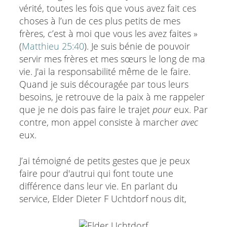
vérité, toutes les fois que vous avez fait ces
choses à l’un de ces plus petits de mes
frères, c’est à moi que vous les avez faites »
(
Matthieu 25:40
). Je suis bénie de pouvoir
servir mes frères et mes sœurs le long de ma
vie. J'ai la responsabilité même de le faire.
Quand je suis découragée par tous leurs
besoins, je retrouve de la paix à me rappeler
que je ne dois pas faire le trajet
pour
eux. Par
contre, mon appel consiste à marcher
avec
eux.
J’ai témoigné de petits gestes que je peux
faire pour d'autrui qui font toute une
différence dans leur vie. En parlant du
service, Elder Dieter F Uchtdorf nous dit,