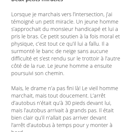
Lorsque je marchais vers l’intersection, j’ai
témoigné un petit miracle. Un jeune homme
s’approchait du monsieur handicapé et lui a
pris le bras. Ce petit soutien à la fois moral et
physique, c’est tout ce qu’il lui a fallu. Il a
surmonté le banc de neige sans aucune
difficulté et s’est rendu sur le trottoir à l’autre
côté de la rue. Le jeune homme a ensuite
poursuivi son chemin.
Mais, le drame n’a pas fini là! Le vieil homme
marchait, mais tout doucement. L’arrêt
d’autobus n’était qu’à 30 pieds devant lui,
mais l’autobus arrivait à grands pas. Il était
bien clair qu’il n'allait pas arriver devant
l'arrêt d’autobus à temps pour y monter à