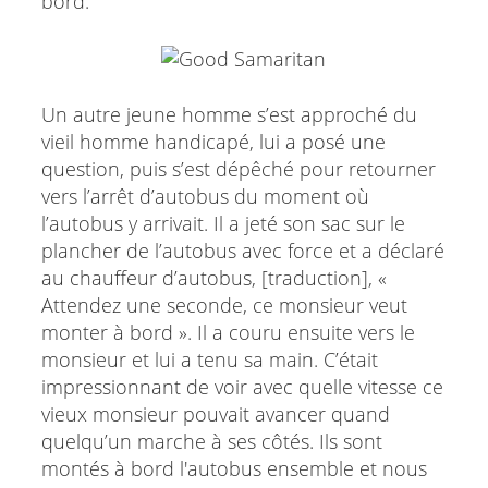
bord.
Un autre jeune homme s’est approché du
vieil homme handicapé, lui a posé une
question, puis s’est dépêché pour retourner
vers l’arrêt d’autobus du moment où
l’autobus y arrivait. Il a jeté son sac sur le
plancher de l’autobus avec force et a déclaré
au chauffeur d’autobus, [traduction], «
Attendez une seconde, ce monsieur veut
monter à bord ». Il a couru ensuite vers le
monsieur et lui a tenu sa main. C’était
impressionnant de voir avec quelle vitesse ce
vieux monsieur pouvait avancer quand
quelqu’un marche à ses côtés. Ils sont
montés à bord l'autobus ensemble et nous