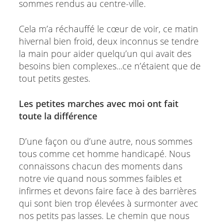
sommes rendus au centre-ville.
Cela m’a réchauffé le cœur de voir, ce matin
hivernal bien froid, deux inconnus se tendre
la main pour aider quelqu’un qui avait des
besoins bien complexes...ce n’étaient que de
tout petits gestes.
Les petites marches avec moi ont fait
toute la différence
D’une façon ou d’une autre, nous sommes
tous comme cet homme handicapé. Nous
connaissons chacun des moments dans
notre vie quand nous sommes faibles et
infirmes et devons faire face à des barrières
qui sont bien trop élevées à surmonter avec
nos petits pas lasses. Le chemin que nous