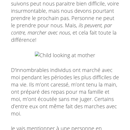
suivons peut nous paraitre bien difficile, voire
insurmontable, mais nous devons pourtant
prendre le prochain pas. Personne ne peut
le prendre pour nous. Mais,
ils peuvent, par
contre, marcher avec nous
, et cela fait toute la
différence!
D'innombrables individus ont marché avec
moi pendant les périodes les plus difficiles de
ma vie. Ils m’ont caressé, m’ont tenu la main,
ont préparé des repas pour ma famille et
moi, m’ont écoutée sans me juger. Certains
d’entre eux ont même fait des marches avec
moi.
Je vais mentionner à une personne en