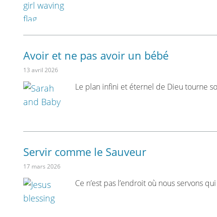
Avoir et ne pas avoir un bébé
13 avril 2026
Le plan infini et éternel de Dieu tourne 
Servir comme le Sauveur
17 mars 2026
Ce n’est pas l’endroit où nous servons q