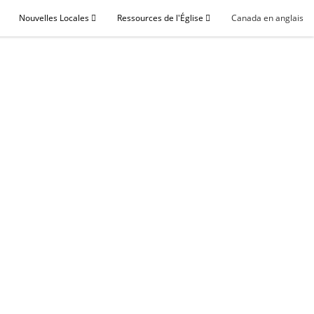
Nouvelles Locales
Ressources de l'Église
Canada en anglais