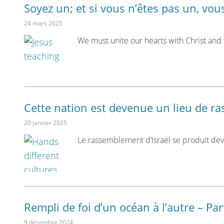
Soyez un; et si vous n’êtes pas un, vou
24 mars 2025
We must unite our hearts with Christ and 
Cette nation est devenue un lieu de 
20 janvier 2025
Le rassemblement d’Israël se produit de
Rempli de foi d’un océan à l’autre – Par
9 décembre 2024