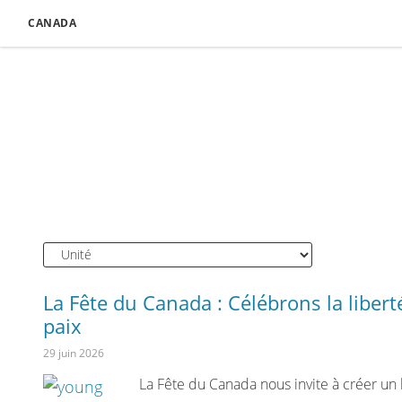
CANADA
La Fête du Canada : Célébrons la liberté,
paix
29 juin 2026
La Fête du Canada nous invite à créer un 