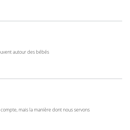
souvent autour des bébés
ui compte, mais la manière dont nous servons