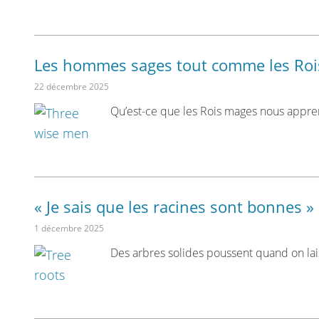
Les hommes sages tout comme les Rois
22 décembre 2025
Qu’est-ce que les Rois mages nous appre
« Je sais que les racines sont bonnes » 
1 décembre 2025
Des arbres solides poussent quand on lai