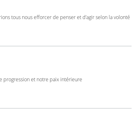
ions tous nous efforcer de penser et d’agir selon la volonté
re progression et notre paix intérieure