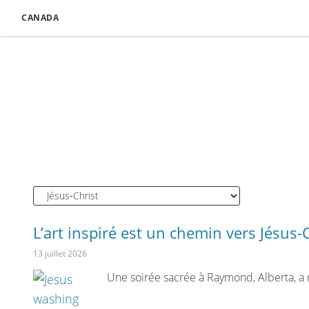
CANADA
L’art inspiré est un chemin vers Jésus-
13 juillet 2026
Une soirée sacrée à Raymond, Alberta, a rév