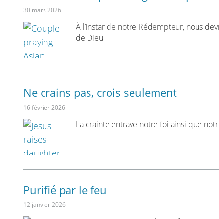
30 mars 2026
À l’instar de notre Rédempteur, nous devr
de Dieu
Ne crains pas, crois seulement
16 février 2026
La crainte entrave notre foi ainsi que not
Purifié par le feu
12 janvier 2026