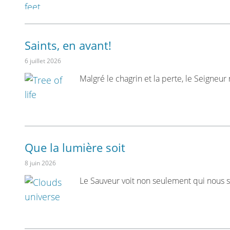
Saints, en avant!
6 juillet 2026
Malgré le chagrin et la perte, le Seigneur
Que la lumière soit
8 juin 2026
Le Sauveur voit non seulement qui nous 