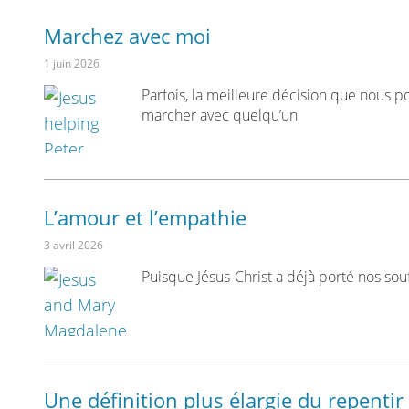
Marchez avec moi
1 juin 2026
Parfois, la meilleure décision que nous 
marcher avec quelqu’un
L’amour et l’empathie
3 avril 2026
Puisque Jésus-Christ a déjà porté nos so
Une définition plus élargie du repentir