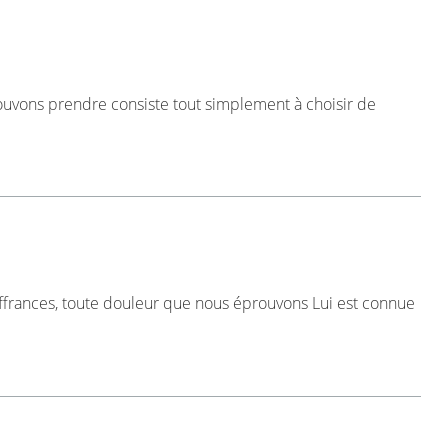
pouvons prendre consiste tout simplement à choisir de
uffrances, toute douleur que nous éprouvons Lui est connue