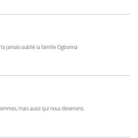
 n’a jamais oublié la famille Ogbonna
sommes, mais aussi qui nous devenons.