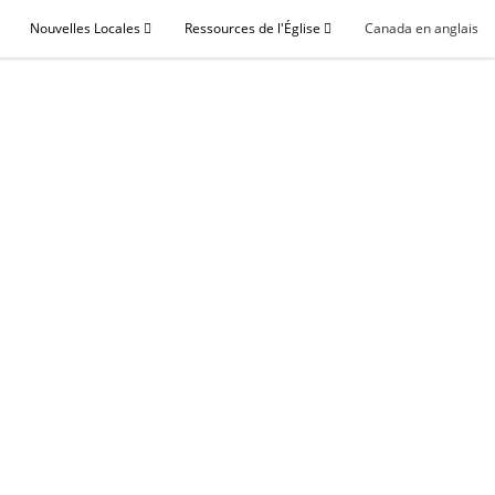
Nouvelles Locales
Ressources de l'Église
Canada en anglais