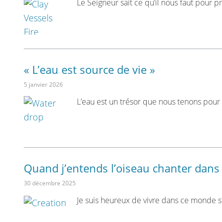
Le Seigneur sait ce qu’il nous faut pour p
« L’eau est source de vie »
5 janvier 2026
L’eau est un trésor que nous tenons pour
Quand j’entends l’oiseau chanter dans 
30 décembre 2025
Je suis heureux de vivre dans ce monde s