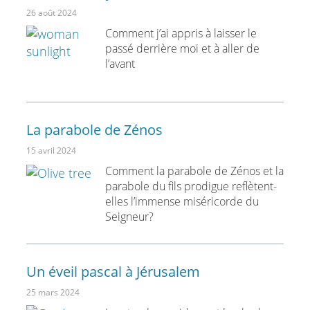
26 août 2024
Comment j’ai appris à laisser le
passé derrière moi et à aller de
l’avant
La parabole de Zénos
15 avril 2024
Comment la parabole de Zénos et la
parabole du fils prodigue reflètent-
elles l’immense miséricorde du
Seigneur?
Un éveil pascal à Jérusalem
25 mars 2024