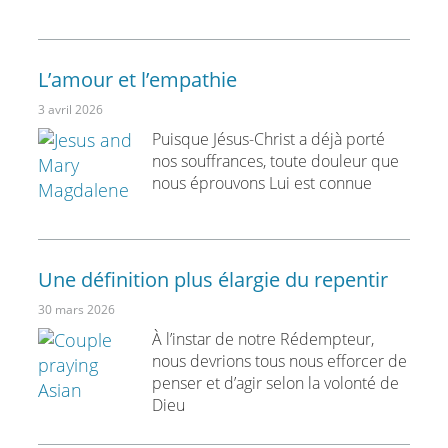
L’amour et l’empathie
3 avril 2026
Puisque Jésus-Christ a déjà porté
nos souffrances, toute douleur que
nous éprouvons Lui est connue
Une définition plus élargie du repentir
30 mars 2026
À l’instar de notre Rédempteur,
nous devrions tous nous efforcer de
penser et d’agir selon la volonté de
Dieu