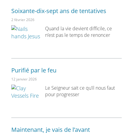
Soixante-dix-sept ans de tentatives
2 février 2026
Quand la vie devient difficile, ce
n’est pas le temps de renoncer
Purifié par le feu
12 janvier 2026
Le Seigneur sait ce qu’il nous faut
pour progresser
Maintenant, je vais de l’avant