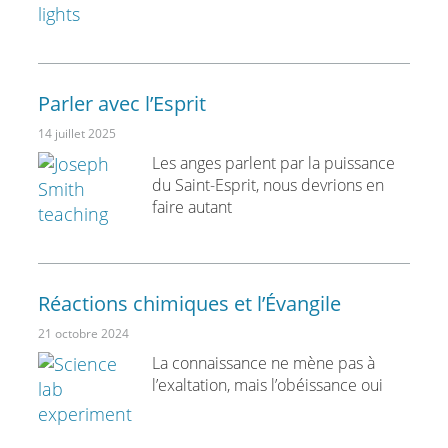
Parler avec l’Esprit
14 juillet 2025
Les anges parlent par la puissance
du Saint-Esprit, nous devrions en
faire autant
Réactions chimiques et l’Évangile
21 octobre 2024
La connaissance ne mène pas à
l’exaltation, mais l’obéissance oui